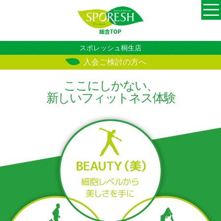
スポレッシュ桐生店
入会ご検討の方へ
ここにしかない、
新しいフィットネス体験