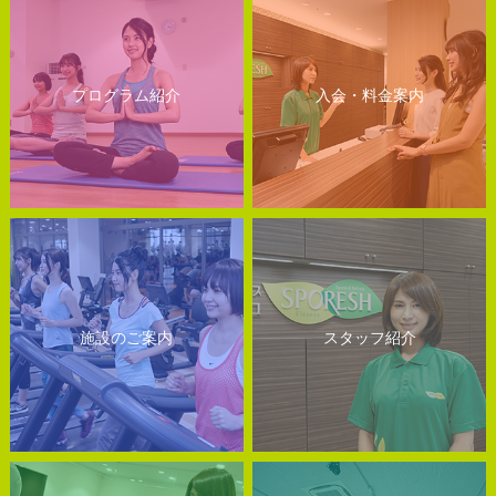
プログラム紹介
入会・料金案内
施設のご案内
スタッフ紹介