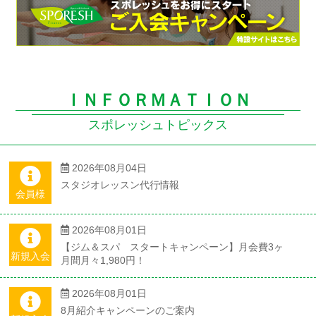
ＩＮＦＯＲＭＡＴＩＯＮ
スポレッシュトピックス
2026年08月04日
スタジオレッスン代行情報
会員様
2026年08月01日
【ジム＆スパ スタートキャンペーン】月会費3ヶ
新規入会
月間月々1,980円！
2026年08月01日
8月紹介キャンペーンのご案内