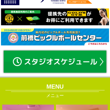
MENU
メニュー