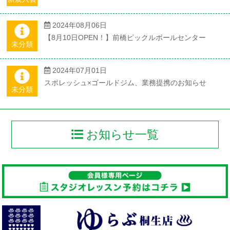
2024年08月06日
【8月10日OPEN！】前橋ピックルボールセンター
未分類
2024年07月01日
スポレッシュ×ゴールドジム、業務提携のお知らせ
未分類
お知らせ一覧